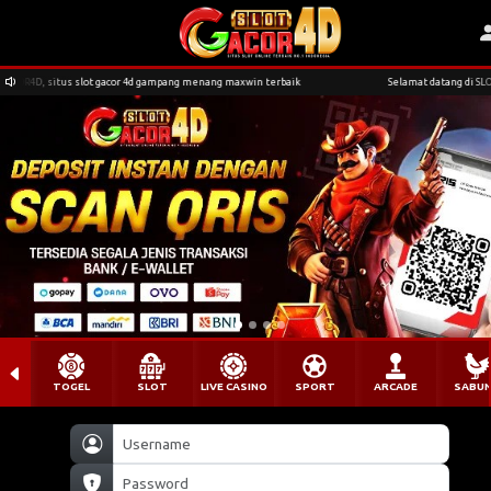
OR4D, situs slot gacor 4d gampang menang maxwin terbaik
Selamat datang di SLOTGA
TOGEL
SLOT
LIVE CASINO
SPORT
ARCADE
SABU