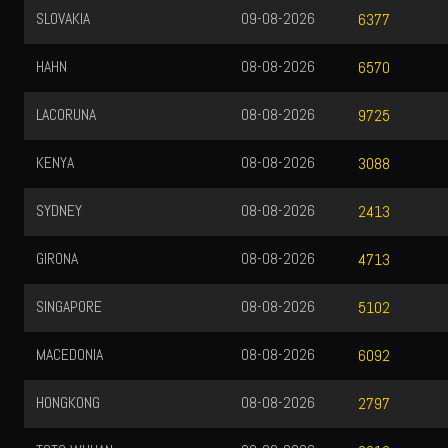
SLOVAKIA
09-08-2026
6377
HAHN
08-08-2026
6570
LACORUNA
08-08-2026
9725
KENYA
08-08-2026
3088
SYDNEY
08-08-2026
2413
GIRONA
08-08-2026
4713
SINGAPORE
08-08-2026
5102
MACEDONIA
08-08-2026
6092
HONGKONG
08-08-2026
2797